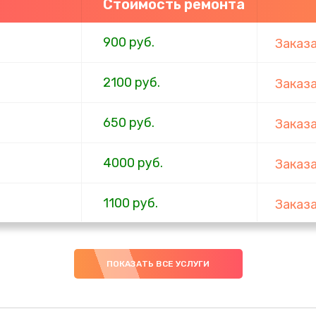
Стоимость ремонта
900 руб.
Заказ
2100 руб.
Заказ
650 руб.
Заказ
4000 руб.
Заказ
1100 руб.
Заказ
750 руб.
Заказ
ПОКАЗАТЬ ВСЕ УСЛУГИ
1000 руб.
Заказ