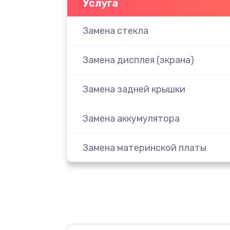
Услуга
Замена стекла
Замена дисплея (экрана)
Замена задней крышки
Замена аккумулятора
Замена материнской платы
Замена масла
Замена праймера