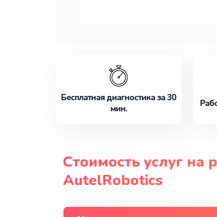
Бесплатная диагностика за 30
Рабо
мин.
Стоимость услуг на
AutelRobotics