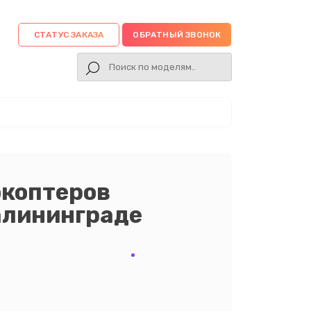
СТАТУС ЗАКАЗА
ОБРАТНЫЙ ЗВОНОК
окоптеров
Калининграде