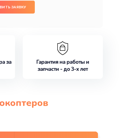
ВИТЬ ЗАЯВКУ
ра за
Гарантия на работы и
запчасти - до 3-х лет
рокоптеров