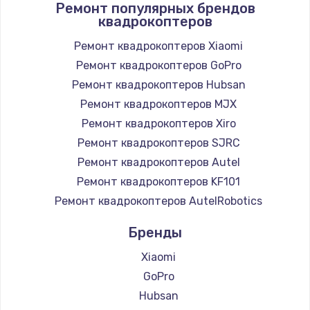
Ремонт популярных брендов
квадрокоптеров
Ремонт квадрокоптеров Xiaomi
Ремонт квадрокоптеров GoPro
Ремонт квадрокоптеров Hubsan
Ремонт квадрокоптеров MJX
Ремонт квадрокоптеров Xiro
Ремонт квадрокоптеров SJRC
Ремонт квадрокоптеров Autel
Ремонт квадрокоптеров KF101
Ремонт квадрокоптеров AutelRobotics
Бренды
Xiaomi
GoPro
Hubsan