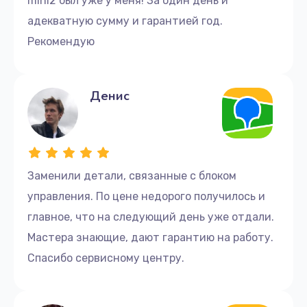
mini2 был уже у меня! За один день и
адекватную сумму и гарантией год.
Рекомендую
Денис
Заменили детали, связанные с блоком
управления. По цене недорого получилось и
главное, что на следующий день уже отдали.
Мастера знающие, дают гарантию на работу.
Спасибо сервисному центру.