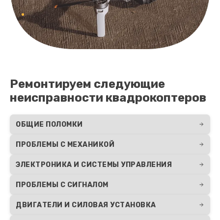
Ремонтируем следующие
неисправности квадрокоптеров
ОБЩИЕ ПОЛОМКИ
ПРОБЛЕМЫ С МЕХАНИКОЙ
ЭЛЕКТРОНИКА И СИСТЕМЫ УПРАВЛЕНИЯ
ПРОБЛЕМЫ С СИГНАЛОМ
ДВИГАТЕЛИ И СИЛОВАЯ УСТАНОВКА