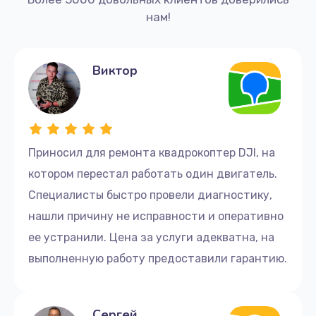
нам!
Виктор
Приносил для ремонта квадрокоптер DJI, на
котором перестал работать один двигатель.
Специалисты быстро провели диагностику,
нашли причину не исправности и оперативно
ее устранили. Цена за услуги адекватна, на
выполненную работу предоставили гарантию.
Сергей