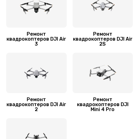
Ремонт
Ремонт
квадрокоптеров DJI Air
квадрокоптеров DJI Air
3
2S
Ремонт
Ремонт
квадрокоптеров DJI Air
квадрокоптеров DJI
2
Mini 4 Pro