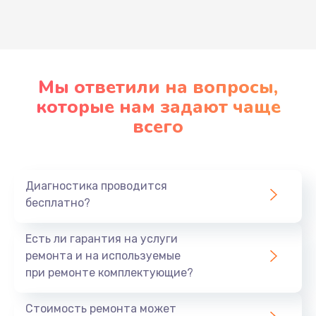
Развернуть
Мы ответили на вопросы,
которые нам задают чаще
всего
Диагностика проводится
бесплатно?
Есть ли гарантия на услуги
ремонта и на используемые
при ремонте комплектующие?
Стоимость ремонта может