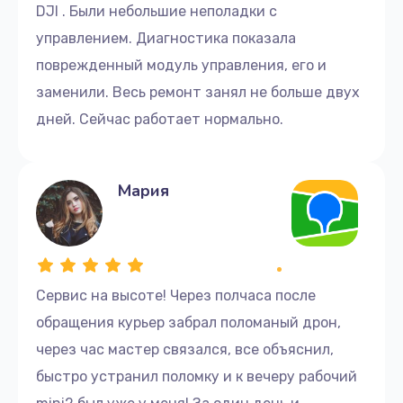
DJI . Были небольшие неполадки с
управлением. Диагностика показала
поврежденный модуль управления, его и
заменили. Весь ремонт занял не больше двух
дней. Сейчас работает нормально.
Мария
Сервис на высоте! Через полчаса после
обращения курьер забрал поломаный дрон,
через час мастер связался, все объяснил,
быстро устранил поломку и к вечеру рабочий