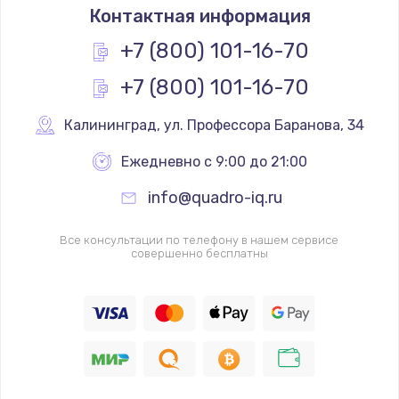
Контактная информация
+7 (800) 101-16-70
+7 (800) 101-16-70
Калининград
,
 ул. Профессора Баранова, 34
Ежедневно с 9:00 до 21:00
info@quadro-iq.ru
Все консультации по телефону в нашем сервисе
совершенно бесплатны