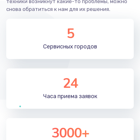
техники возникнут какие-то проблемы, можно
снова обратиться к нам для их решения.
5
Сервисных
городов
24
Часа приема
заявок
3000+