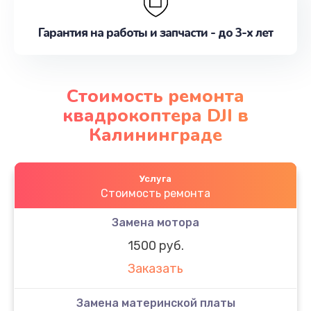
Гарантия на работы и запчасти - до 3-х лет
Стоимость ремонта
квадрокоптера DJI в
Калининграде
Услуга
Стоимость ремонта
Замена мотора
1500 руб.
Заказать
Замена материнской платы