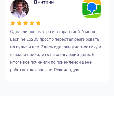
Дмитрий
Сделали все быстро и с гарантией. У меня
Eachine E520S просто перестал реагировать
на пульт и все. Здесь сделали диагностику и
сказали приходить на следующий день. В
итоге все починили по приемлемой цене,
работает как раньше. Рекомендую.