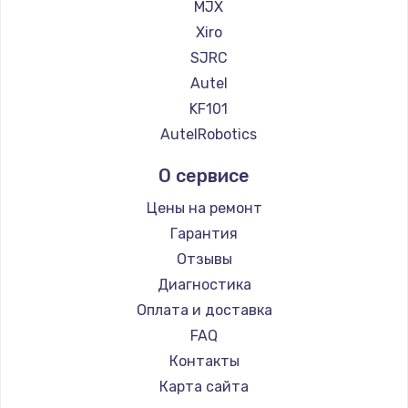
MJX
Xiro
SJRC
Autel
KF101
AutelRobotics
О сервисе
Цены на ремонт
Гарантия
Отзывы
Диагностика
Оплата и доставка
FAQ
Контакты
Карта сайта