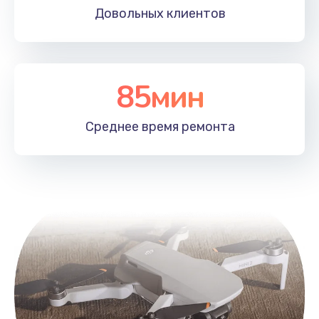
Довольных
клиентов
85мин
Среднее время
ремонта