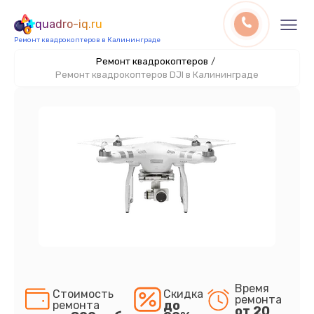
quadro-iq.ru
Ремонт квадрокоптеров в Калининграде
Ремонт квадрокоптеров
/
Ремонт квадрокоптеров DJI в Калининграде
Время
Стоимость
Скидка
ремонта
до
ремонта
от 20