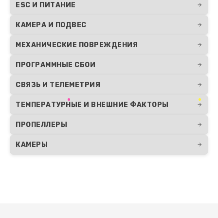
ESC И ПИТАНИЕ
КАМЕРА И ПОДВЕС
МЕХАНИЧЕСКИЕ ПОВРЕЖДЕНИЯ
ПРОГРАММНЫЕ СБОИ
СВЯЗЬ И ТЕЛЕМЕТРИЯ
ТЕМПЕРАТУРНЫЕ И ВНЕШНИЕ ФАКТОРЫ
ПРОПЕЛЛЕРЫ
КАМЕРЫ