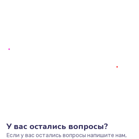
У вас остались вопросы?
Если у вас остались вопросы напишите нам,