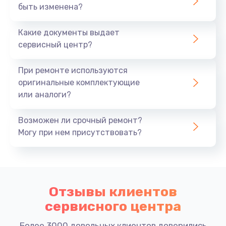
быть изменена?
Какие документы выдает
сервисный центр?
При ремонте используются
оригинальные комплектующие
или аналоги?
Возможен ли срочный ремонт?
Могу при нем присутствовать?
Отзывы клиентов
сервисного центра
Более 3000 довольных клиентов доверились