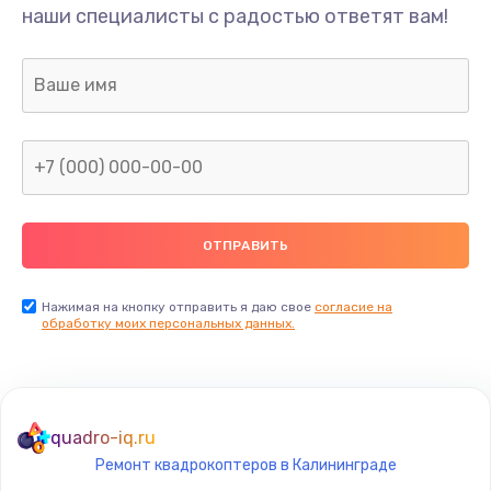
наши специалисты с радостью ответят вам!
Нажимая на кнопку отправить я даю свое
согласие на
обработку моих персональных данных.
quadro-iq.ru
Ремонт квадрокоптеров в Калининграде