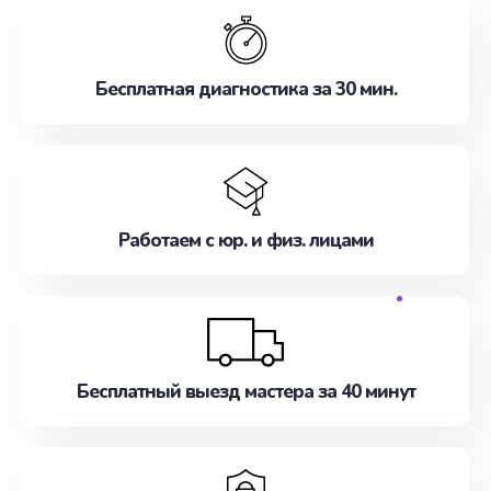
Бесплатная диагностика за 30 мин.
Работаем с юр. и физ. лицами
Бесплатный выезд мастера за 40 минут