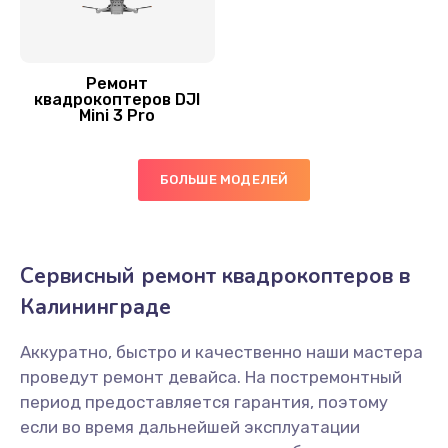
Ремонт
квадрокоптеров DJI
Mini 3 Pro
БОЛЬШЕ МОДЕЛЕЙ
Сервисный ремонт квадрокоптеров в
Калининграде
Аккуратно, быстро и качественно наши мастера
проведут ремонт девайса. На постремонтный
период предоставляется гарантия, поэтому
если во время дальнейшей эксплуатации