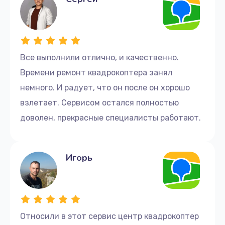
Все выполнили отлично, и качественно.
Времени ремонт квадрокоптера занял
немного. И радует, что он после он хорошо
взлетает. Сервисом остался полностью
доволен, прекрасные специалисты работают.
Игорь
Относили в этот сервис центр квадрокоптер