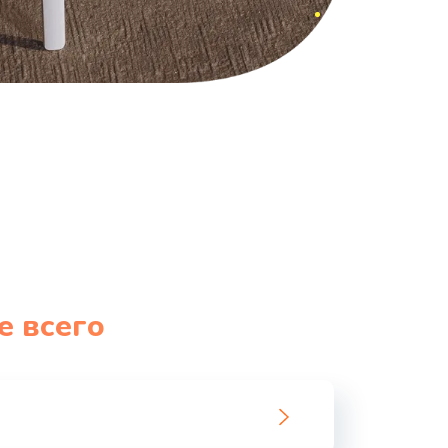
е всего