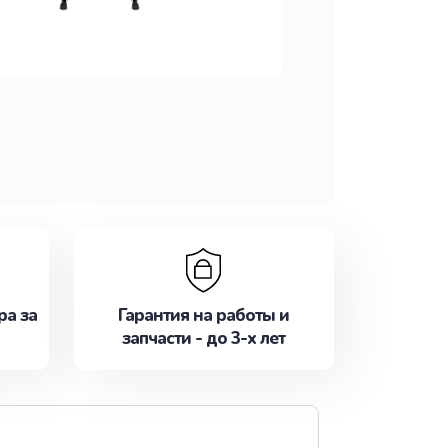
ра за
Гарантия на работы и
запчасти - до 3-х лет