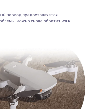
ный период предоставляется
облемы, можно снова обратиться к