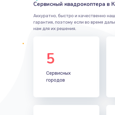
Сервисный квадрокоптера в 
Аккуратно, быстро и качественно на
гарантия, поэтому если во время дал
нам для их решения.
5
Сервисных
городов