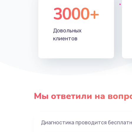
3000+
Довольных
клиентов
Мы ответили на вопр
Диагностика проводится бесплат