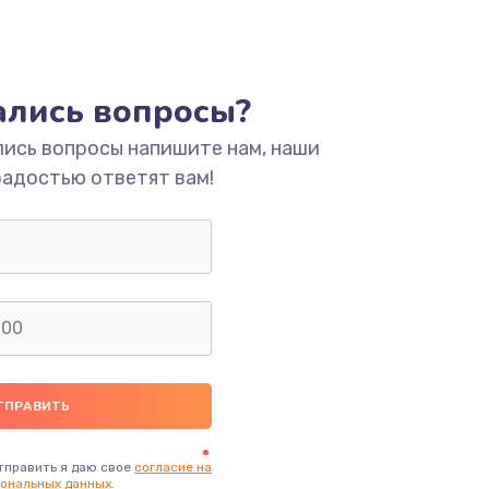
тались вопросы?
лись вопросы напишите нам, наши
радостью ответят вам!
тправить я даю свое
согласие на
ональных данных.