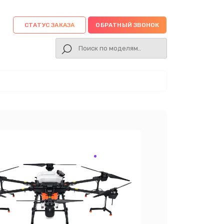
СТАТУС ЗАКАЗА
ОБРАТНЫЙ ЗВОНОК