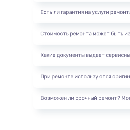
Есть ли гарантия на услуги ремон
Стоимость ремонта может быть и
Какие документы выдает сервисны
При ремонте используются оригин
Возможен ли срочный ремонт? Мог