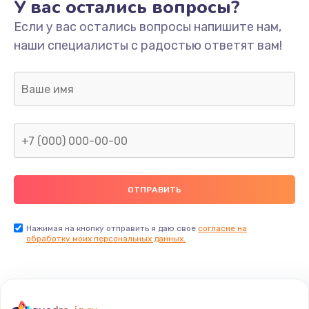
У вас остались вопросы?
Если у вас остались вопросы напишите нам,
наши специалисты с радостью ответят вам!
Нажимая на кнопку отправить я даю свое
согласие на
обработку моих персональных данных.