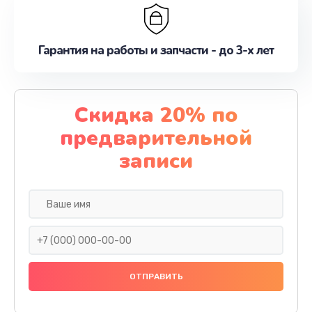
Гарантия на работы и запчасти - до 3-х лет
Скидка 20% по
предварительной
записи