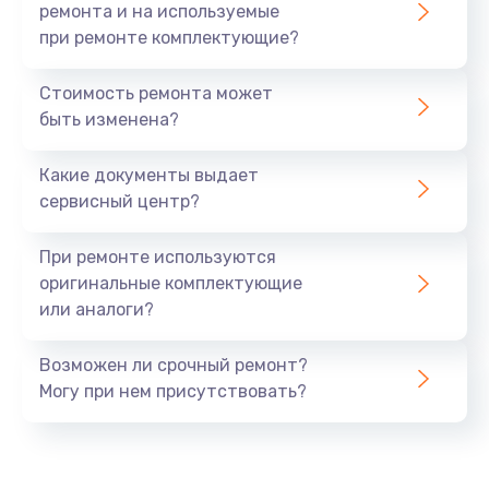
ремонта и на используемые
при ремонте комплектующие?
Стоимость ремонта может
быть изменена?
Какие документы выдает
сервисный центр?
При ремонте используются
оригинальные комплектующие
или аналоги?
Возможен ли срочный ремонт?
Могу при нем присутствовать?