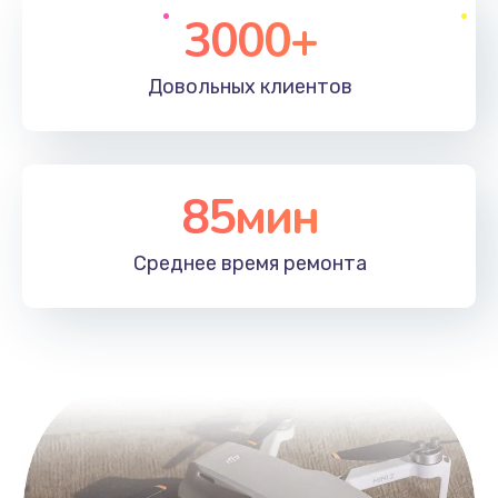
3000+
Довольных
клиентов
85мин
Среднее время
ремонта