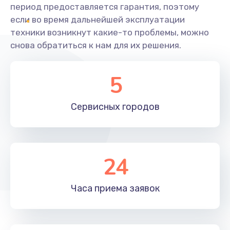
период предоставляется гарантия, поэтому
если во время дальнейшей эксплуатации
техники возникнут какие-то проблемы, можно
снова обратиться к нам для их решения.
5
Сервисных
городов
24
Часа приема
заявок