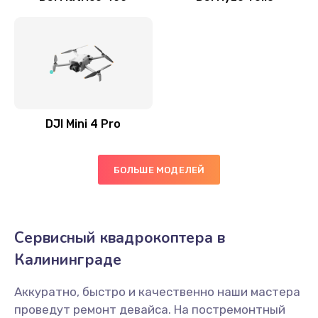
DJI Mini 4 Pro
БОЛЬШЕ МОДЕЛЕЙ
Сервисный квадрокоптера в
Калининграде
Аккуратно, быстро и качественно наши мастера
проведут ремонт девайса. На постремонтный