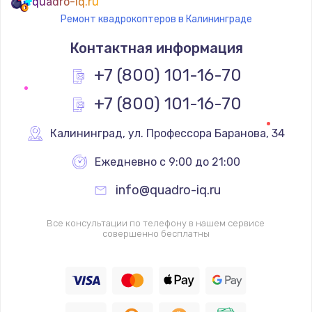
quadro-iq.ru
Ремонт квадрокоптеров в Калининграде
Контактная информация
+7 (800) 101-16-70
+7 (800) 101-16-70
Калининград
,
 ул. Профессора Баранова, 34
Ежедневно с 9:00 до 21:00
info@quadro-iq.ru
Все консультации по телефону в нашем сервисе
совершенно бесплатны