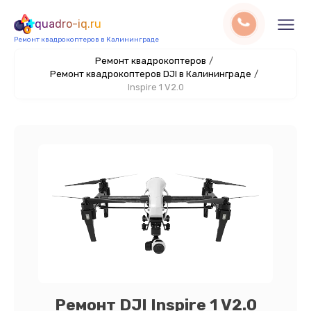
quadro-iq.ru
Ремонт квадрокоптеров в Калининграде
Ремонт квадрокоптеров
/
Ремонт квадрокоптеров DJI в Калининграде
/
Inspire 1 V2.0
Ремонт DJI Inspire 1 V2.0