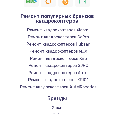
Ремонт популярных брендов
квадрокоптеров
Ремонт квадрокоптеров Xiaomi
Ремонт квадрокоптеров GoPro
Ремонт квадрокоптеров Hubsan
Ремонт квадрокоптеров MJX
Ремонт квадрокоптеров Xiro
Ремонт квадрокоптеров SJRC
Ремонт квадрокоптеров Autel
Ремонт квадрокоптеров KF101
Ремонт квадрокоптеров AutelRobotics
Бренды
Xiaomi