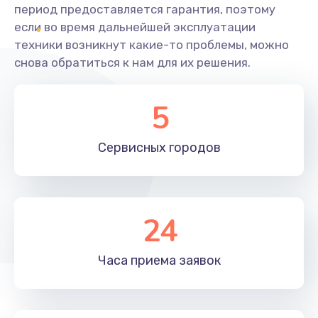
период предоставляется гарантия, поэтому
если во время дальнейшей эксплуатации
техники возникнут какие-то проблемы, можно
снова обратиться к нам для их решения.
5
Сервисных
городов
24
Часа приема
заявок