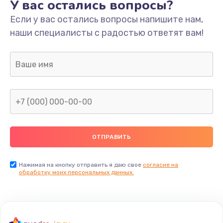
У вас остались вопросы?
Если у вас остались вопросы напишите нам,
наши специалисты с радостью ответят вам!
Нажимая на кнопку отправить я даю свое
согласие на
обработку моих персональных данных.