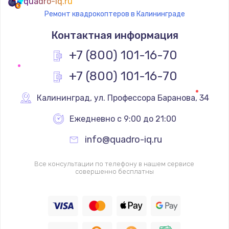
quadro-iq.ru
Ремонт квадрокоптеров в Калининграде
Контактная информация
+7 (800) 101-16-70
+7 (800) 101-16-70
Калининград
,
 ул. Профессора Баранова, 34
Ежедневно с 9:00 до 21:00
info@quadro-iq.ru
Все консультации по телефону в нашем сервисе
совершенно бесплатны