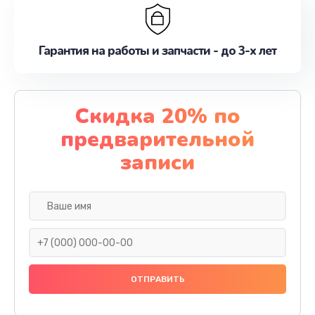
Гарантия на работы и запчасти - до 3-х лет
Скидка 20% по
предварительной
записи