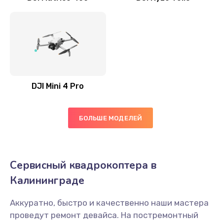
DJI Mini 4 Pro
БОЛЬШЕ МОДЕЛЕЙ
Сервисный квадрокоптера в
Калининграде
Аккуратно, быстро и качественно наши мастера
проведут ремонт девайса. На постремонтный