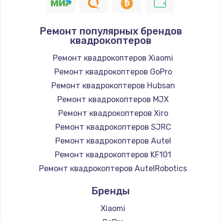
Ремонт популярных брендов
квадрокоптеров
Ремонт квадрокоптеров Xiaomi
Ремонт квадрокоптеров GoPro
Ремонт квадрокоптеров Hubsan
Ремонт квадрокоптеров MJX
Ремонт квадрокоптеров Xiro
Ремонт квадрокоптеров SJRC
Ремонт квадрокоптеров Autel
Ремонт квадрокоптеров KF101
Ремонт квадрокоптеров AutelRobotics
Бренды
Xiaomi