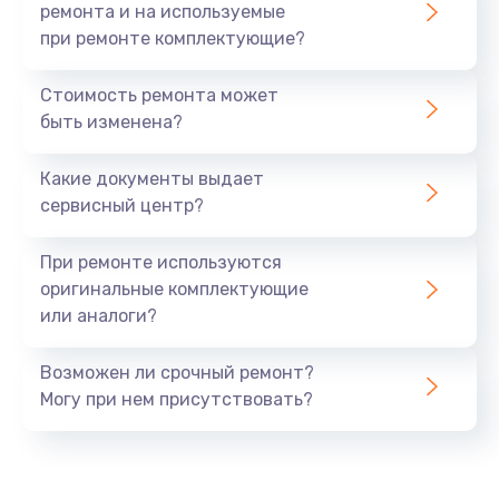
ремонта и на используемые
при ремонте комплектующие?
Стоимость ремонта может
быть изменена?
Какие документы выдает
сервисный центр?
При ремонте используются
оригинальные комплектующие
или аналоги?
Возможен ли срочный ремонт?
Могу при нем присутствовать?