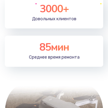
3000+
Довольных
клиентов
85мин
Среднее время
ремонта