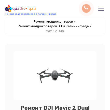
quadro-iq.ru
Ремонт квадрокоптеров в Калининграде
Ремонт квадрокоптеров
/
Ремонт квадрокоптеров DJI в Калининграде
/
Mavic 2 Dual
Ремонт DJI Mavic 2 Dual