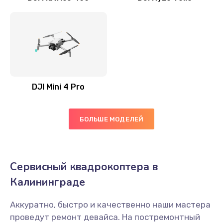
DJI Mini 4 Pro
БОЛЬШЕ МОДЕЛЕЙ
Сервисный квадрокоптера в
Калининграде
Аккуратно, быстро и качественно наши мастера
проведут ремонт девайса. На постремонтный