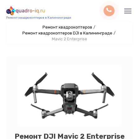
quadro-iq.ru
Ремонт квадрокоптеров в Калининграде
Ремонт квадрокоптеров
/
Ремонт квадрокоптеров DJI в Калининграде
/
Mavic 2 Enterprise
Ремонт DJI Mavic 2 Enterprise