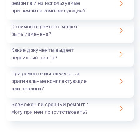
ремонта и на используемые
при ремонте комплектующие?
Стоимость ремонта может
быть изменена?
Какие документы выдает
сервисный центр?
При ремонте используются
оригинальные комплектующие
или аналоги?
Возможен ли срочный ремонт?
Могу при нем присутствовать?