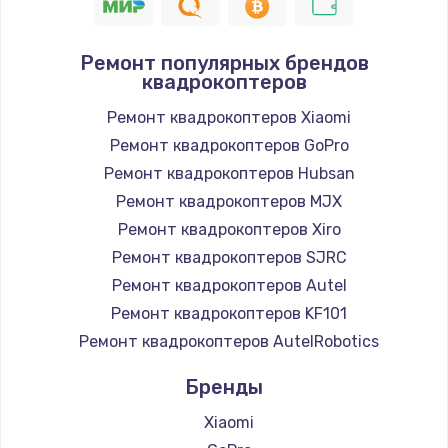
Ремонт популярных брендов
квадрокоптеров
Ремонт квадрокоптеров Xiaomi
Ремонт квадрокоптеров GoPro
Ремонт квадрокоптеров Hubsan
Ремонт квадрокоптеров MJX
Ремонт квадрокоптеров Xiro
Ремонт квадрокоптеров SJRC
Ремонт квадрокоптеров Autel
Ремонт квадрокоптеров KF101
Ремонт квадрокоптеров AutelRobotics
Бренды
Xiaomi