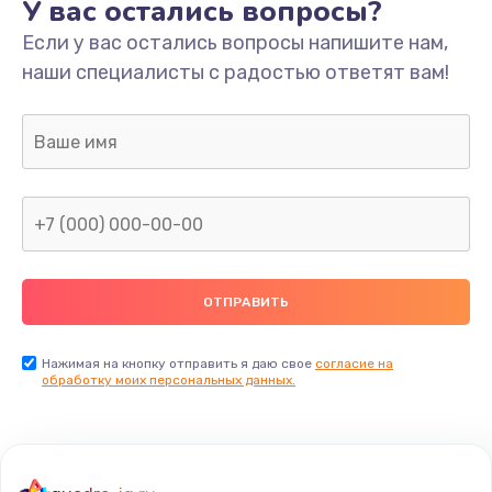
У вас остались вопросы?
Если у вас остались вопросы напишите нам,
наши специалисты с радостью ответят вам!
Нажимая на кнопку отправить я даю свое
согласие на
обработку моих персональных данных.