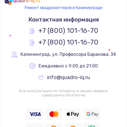
quadro-iq.ru
Ремонт квадрокоптеров в Калининграде
Контактная информация
+7 (800) 101-16-70
+7 (800) 101-16-70
Калининград
,
 ул. Профессора Баранова, 34
Ежедневно с 9:00 до 21:00
info@quadro-iq.ru
Все консультации по телефону в нашем сервисе
совершенно бесплатны