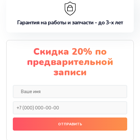
Гарантия на работы и запчасти - до 3-х лет
Скидка 20% по
предварительной
записи