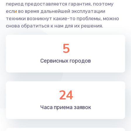
период предоставляется гарантия, поэтому
если во время дальнейшей эксплуатации
техники возникнут какие-то проблемы, можно
снова обратиться к нам для их решения.
5
Сервисных
городов
24
Часа приема
заявок