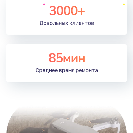
3000+
Довольных
клиентов
85мин
Среднее время
ремонта