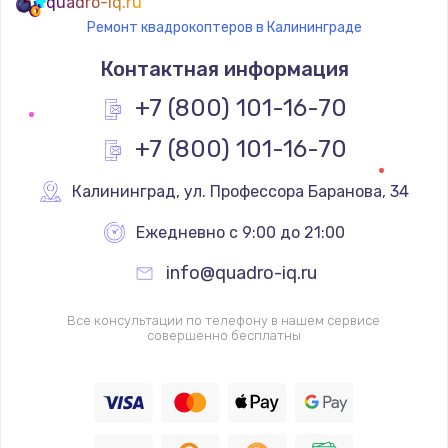
quadro-iq.ru
Ремонт квадрокоптеров в Калининграде
Контактная информация
+7 (800) 101-16-70
+7 (800) 101-16-70
Калининград
,
 ул. Профессора Баранова, 34
Ежедневно с 9:00 до 21:00
info@quadro-iq.ru
Все консультации по телефону в нашем сервисе
совершенно бесплатны