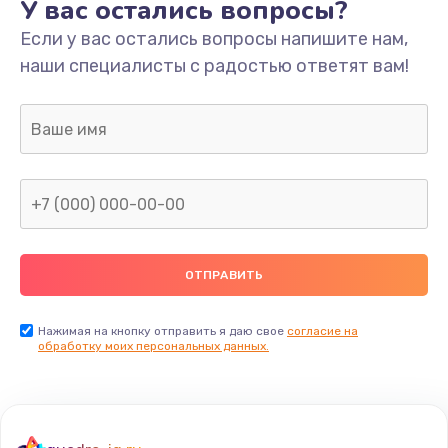
У вас остались вопросы?
Если у вас остались вопросы напишите нам,
наши специалисты с радостью ответят вам!
Нажимая на кнопку отправить я даю свое
согласие на
обработку моих персональных данных.