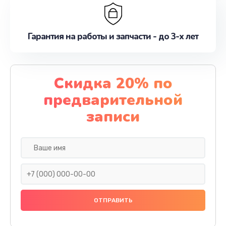
Гарантия на работы и запчасти - до 3-х лет
Скидка 20% по
предварительной
записи