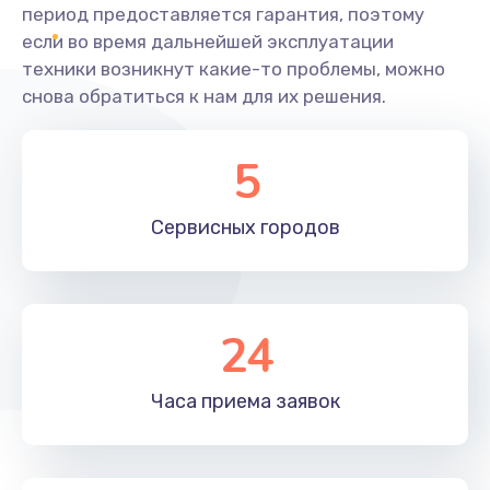
период предоставляется гарантия, поэтому
если во время дальнейшей эксплуатации
техники возникнут какие-то проблемы, можно
снова обратиться к нам для их решения.
5
Сервисных
городов
24
Часа приема
заявок