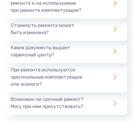
ремонта и на используемые
при ремонте комплектующие?
Стоимость ремонта может
быть изменена?
Какие документы выдает
сервисный центр?
При ремонте используются
оригинальные комплектующие
или аналоги?
Возможен ли срочный ремонт?
Могу при нем присутствовать?