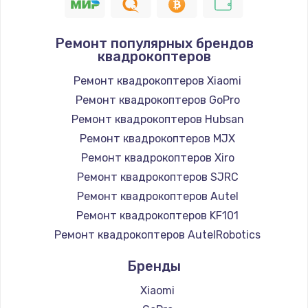
Ремонт популярных брендов
квадрокоптеров
Ремонт квадрокоптеров Xiaomi
Ремонт квадрокоптеров GoPro
Ремонт квадрокоптеров Hubsan
Ремонт квадрокоптеров MJX
Ремонт квадрокоптеров Xiro
Ремонт квадрокоптеров SJRC
Ремонт квадрокоптеров Autel
Ремонт квадрокоптеров KF101
Ремонт квадрокоптеров AutelRobotics
Бренды
Xiaomi