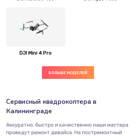
DJI Mini 4 Pro
БОЛЬШЕ МОДЕЛЕЙ
Сервисный квадрокоптера в
Калининграде
Аккуратно, быстро и качественно наши мастера
проведут ремонт девайса. На постремонтный