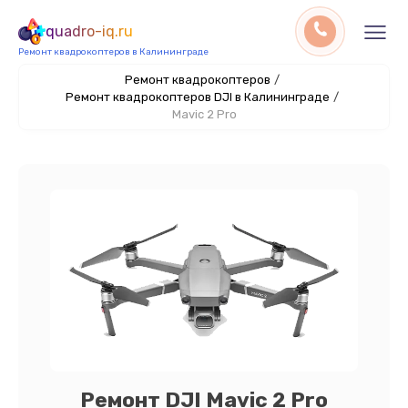
quadro-iq.ru
Ремонт квадрокоптеров в Калининграде
Ремонт квадрокоптеров
/
Ремонт квадрокоптеров DJI в Калининграде
/
Mavic 2 Pro
Ремонт DJI Mavic 2 Pro