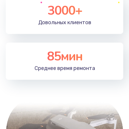
3000+
Довольных
клиентов
85мин
Среднее время
ремонта