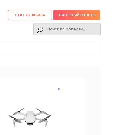
СТАТУС ЗАКАЗА
ОБРАТНЫЙ ЗВОНОК