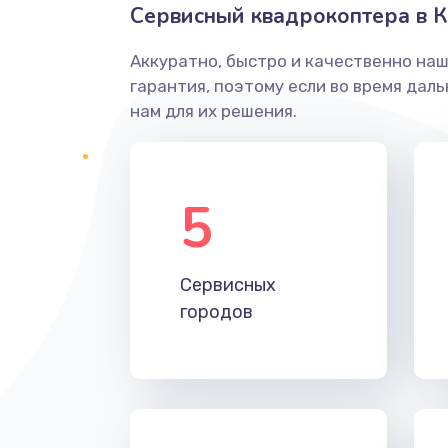
Сервисный квадрокоптера в 
Аккуратно, быстро и качественно на
гарантия, поэтому если во время дал
нам для их решения.
5
Сервисных
городов