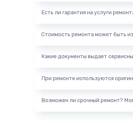
Есть ли гарантия на услуги ремон
Стоимость ремонта может быть и
Какие документы выдает сервисны
При ремонте используются оригин
Возможен ли срочный ремонт? Мог