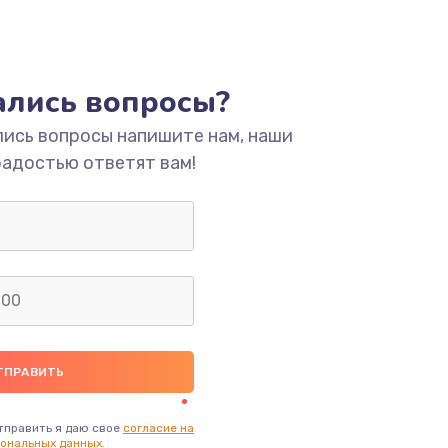
тались вопросы?
лись вопросы напишите нам, наши
радостью ответят вам!
тправить я даю свое
согласие на
ональных данных.