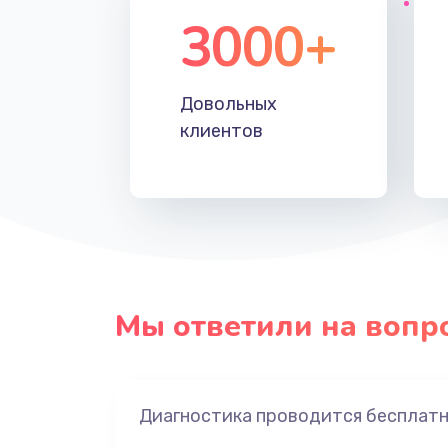
3000+
Довольных
клиентов
Мы ответили на вопр
Диагностика проводится бесплат