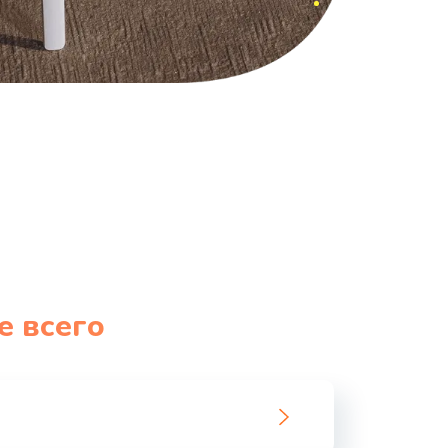
е всего