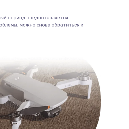
ный период предоставляется
облемы, можно снова обратиться к