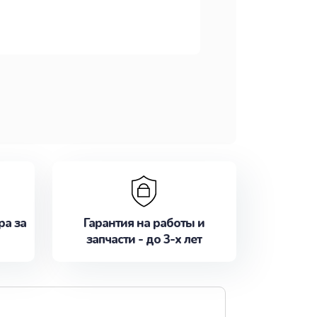
ра за
Гарантия на работы и
запчасти - до 3-х лет