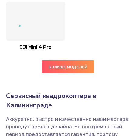
DJI Mini 4 Pro
БОЛЬШЕ МОДЕЛЕЙ
Сервисный квадрокоптера в
Калининграде
Аккуратно, быстро и качественно наши мастера
проведут ремонт девайса. На постремонтный
период предоставляется гарантия, поэтому