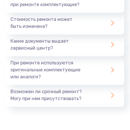
при ремонте комплектующие?
Стоимость ремонта может
быть изменена?
Какие документы выдает
сервисный центр?
При ремонте используются
оригинальные комплектующие
или аналоги?
Возможен ли срочный ремонт?
Могу при нем присутствовать?