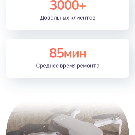
3000+
Довольных
клиентов
85мин
Среднее время
ремонта