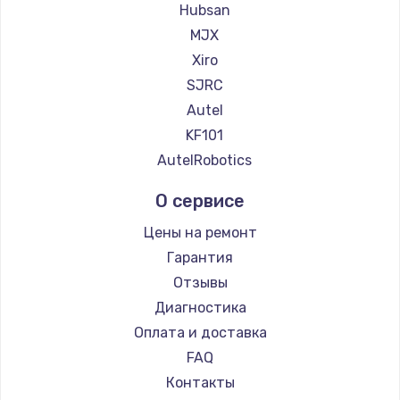
Hubsan
MJX
Xiro
SJRC
Autel
KF101
AutelRobotics
О сервисе
Цены на ремонт
Гарантия
Отзывы
Диагностика
Оплата и доставка
FAQ
Контакты