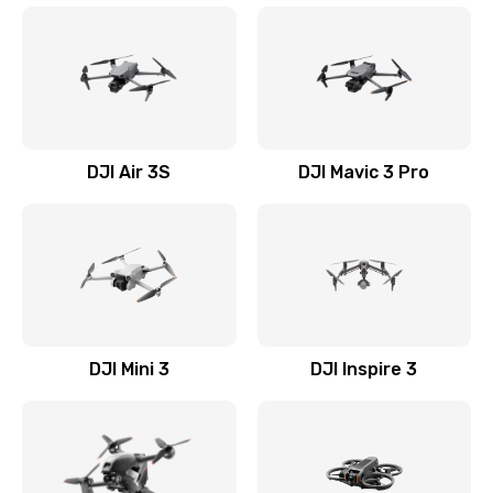
DJI Air 3S
DJI Mavic 3 Pro
DJI Mini 3
DJI Inspire 3