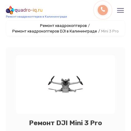
quadro-iq.ru
Ремонт квадрокоптеров в Калининграде
Ремонт квадрокоптеров
/
Ремонт квадрокоптеров DJI в Калининграде
/
Mini 3 Pro
Ремонт DJI Mini 3 Pro