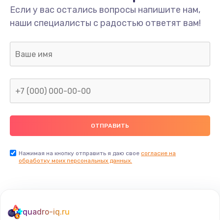
Если у вас остались вопросы напишите нам,
наши специалисты с радостью ответят вам!
Нажимая на кнопку отправить я даю свое
согласие на
обработку моих персональных данных.
quadro-iq.ru