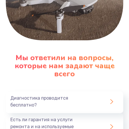
Мы ответили на вопросы,
которые нам задают чаще
всего
Диагностика проводится
бесплатно?
Есть ли гарантия на услуги
ремонта и на используемые