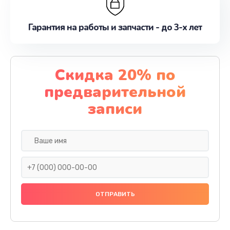
Гарантия на работы и запчасти - до 3-х лет
Скидка 20% по
предварительной
записи