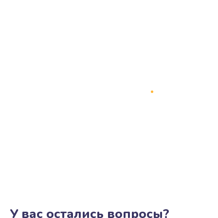
У вас остались вопросы?