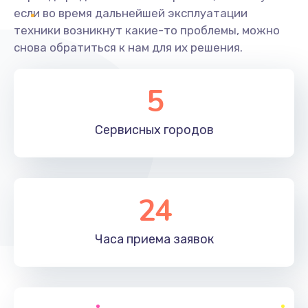
если во время дальнейшей эксплуатации
техники возникнут какие-то проблемы, можно
снова обратиться к нам для их решения.
5
Сервисных
городов
24
Часа приема
заявок