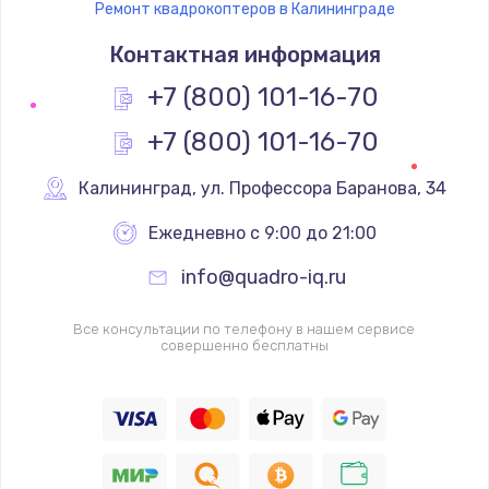
Ремонт квадрокоптеров в Калининграде
Контактная информация
+7 (800) 101-16-70
+7 (800) 101-16-70
Калининград
,
 ул. Профессора Баранова, 34
Ежедневно с 9:00 до 21:00
info@quadro-iq.ru
Все консультации по телефону в нашем сервисе
совершенно бесплатны