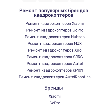
Ремонт популярных брендов
квадрокоптеров
Ремонт квадрокоптеров Xiaomi
Ремонт квадрокоптеров GoPro
Ремонт квадрокоптеров Hubsan
Ремонт квадрокоптеров MJX
Ремонт квадрокоптеров Xiro
Ремонт квадрокоптеров SJRC
Ремонт квадрокоптеров Autel
Ремонт квадрокоптеров KF101
Ремонт квадрокоптеров AutelRobotics
Бренды
Xiaomi
GoPro