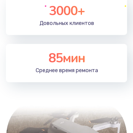
3000+
Довольных
клиентов
85мин
Среднее время
ремонта