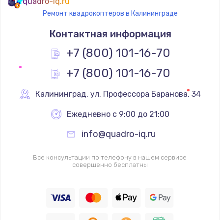
quadro-iq.ru
Ремонт квадрокоптеров в Калининграде
Контактная информация
+7 (800) 101-16-70
+7 (800) 101-16-70
Калининград
,
 ул. Профессора Баранова, 34
Ежедневно с 9:00 до 21:00
info@quadro-iq.ru
Все консультации по телефону в нашем сервисе
совершенно бесплатны