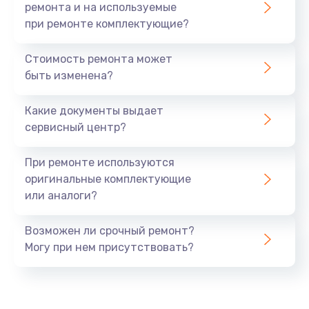
ремонта и на используемые
при ремонте комплектующие?
Стоимость ремонта может
быть изменена?
Какие документы выдает
сервисный центр?
При ремонте используются
оригинальные комплектующие
или аналоги?
Возможен ли срочный ремонт?
Могу при нем присутствовать?