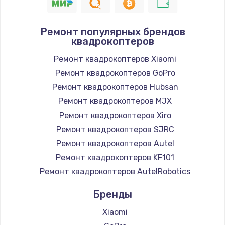
Ремонт популярных брендов
квадрокоптеров
Ремонт квадрокоптеров Xiaomi
Ремонт квадрокоптеров GoPro
Ремонт квадрокоптеров Hubsan
Ремонт квадрокоптеров MJX
Ремонт квадрокоптеров Xiro
Ремонт квадрокоптеров SJRC
Ремонт квадрокоптеров Autel
Ремонт квадрокоптеров KF101
Ремонт квадрокоптеров AutelRobotics
Бренды
Xiaomi