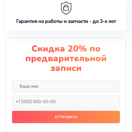
Гарантия на работы и запчасти - до 3-х лет
Скидка 20% по
предварительной
записи