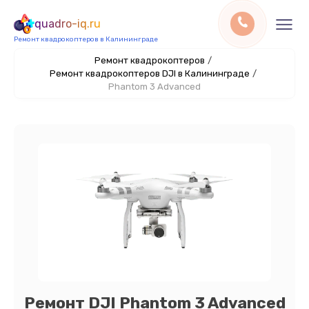
quadro-iq.ru
Ремонт квадрокоптеров в Калининграде
Ремонт квадрокоптеров
/
Ремонт квадрокоптеров DJI в Калининграде
/
Phantom 3 Advanced
Ремонт DJI Phantom 3 Advanced