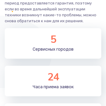
период предоставляется гарантия, поэтому
если во время дальнейшей эксплуатации
техники возникнут какие-то проблемы, можно
снова обратиться к нам для их решения.
5
Сервисных
городов
24
Часа приема
заявок