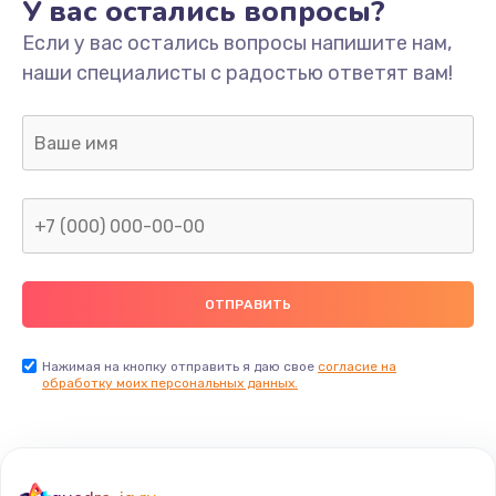
У вас остались вопросы?
Если у вас остались вопросы напишите нам,
наши специалисты с радостью ответят вам!
Нажимая на кнопку отправить я даю свое
согласие на
обработку моих персональных данных.