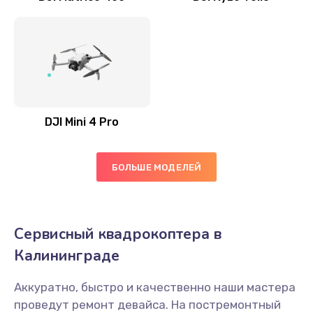
DJI Mini 4 Pro
БОЛЬШЕ МОДЕЛЕЙ
Сервисный квадрокоптера в
Калининграде
Аккуратно, быстро и качественно наши мастера
проведут ремонт девайса. На постремонтный