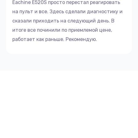
Eachine E520S просто перестал реагировать
на пульт и все. Здесь сделали диагностику и
сказали приходить на следующий день. В
итоге все починили по приемлемой цене,
работает как раньше. Рекомендую.