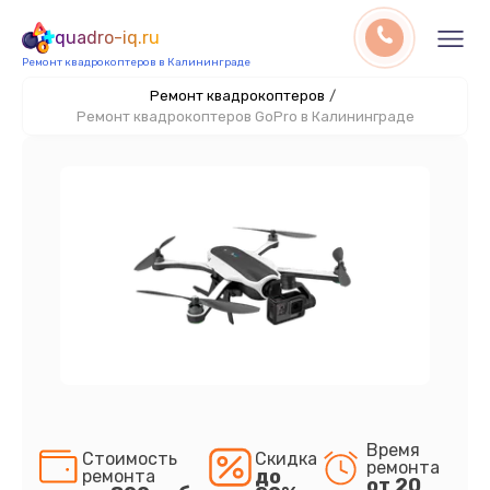
quadro-iq.ru
Ремонт квадрокоптеров в Калининграде
Ремонт квадрокоптеров
/
Ремонт квадрокоптеров GoPro в Калининграде
Время
Стоимость
Скидка
ремонта
до
ремонта
от 20