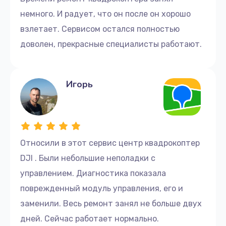
немного. И радует, что он после он хорошо
взлетает. Сервисом остался полностью
доволен, прекрасные специалисты работают.
Игорь
Относили в этот сервис центр квадрокоптер
DJI . Были небольшие неполадки с
управлением. Диагностика показала
поврежденный модуль управления, его и
заменили. Весь ремонт занял не больше двух
дней. Сейчас работает нормально.