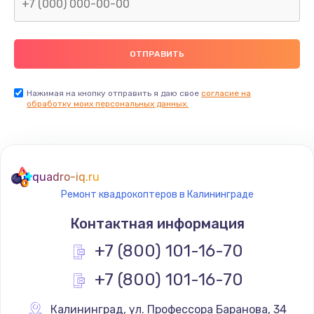
Нажимая на кнопку отправить я даю свое
согласие на
обработку моих персональных данных.
quadro-iq.ru
Ремонт квадрокоптеров в Калининграде
Контактная информация
+7 (800) 101-16-70
+7 (800) 101-16-70
Калининград
,
 ул. Профессора Баранова, 34