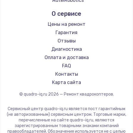
AutelRobotics
О сервисе
Цены на ремонт
Гарантия
Отзывы
Диагностика
Оплата и доставка
FAQ
Контакты
Карта сайта
© quadro-iq.ru
2026
— Ремонт квадрокоптеров.
Сервисный центр quadro-iq.ru является пост гарантийным
(не авторизованным) сервисным центром. Торговые марки,
перечисленные на сайте quadro-iq.ru, являются
зарегистрированным товарными знаками компаний
правообладателей. Обозначения используется не с целью