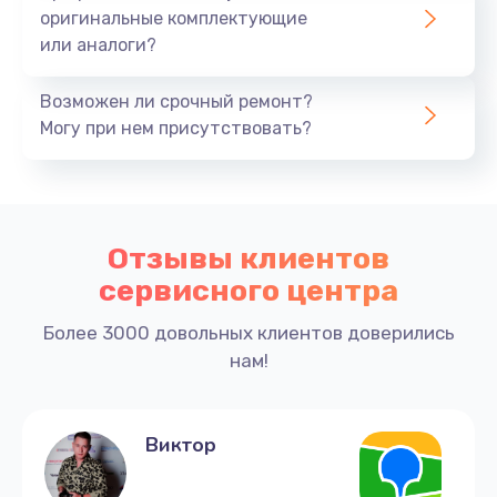
оригинальные комплектующие
или аналоги?
Возможен ли срочный ремонт?
Могу при нем присутствовать?
Отзывы клиентов
сервисного центра
Более 3000 довольных клиентов доверились
нам!
Виктор