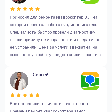
Приносил для ремонта квадрокоптер DJI, на
котором перестал работать один двигатель.
Специалисты быстро провели диагностику,
нашли причину не исправности и оперативно
ее устранили. Цена за услуги адекватна, на
выполненную работу предоставили гарантию.
Сергей
Все выполнили отлично, и качественно.
Времени ремонт квадрокоптера занял