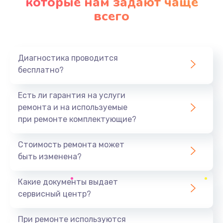
которые нам задают чаще
всего
Диагностика проводится
бесплатно?
Есть ли гарантия на услуги
ремонта и на используемые
при ремонте комплектующие?
Стоимость ремонта может
быть изменена?
Какие документы выдает
сервисный центр?
При ремонте используются