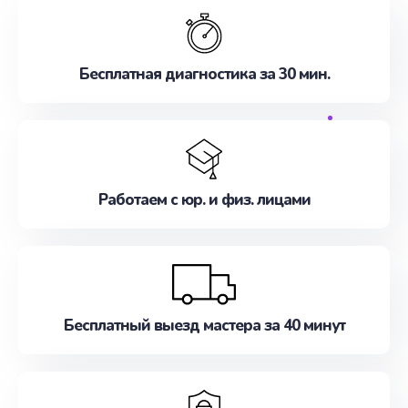
Бесплатная диагностика за 30 мин.
Работаем с юр. и физ. лицами
Бесплатный выезд мастера за 40 минут