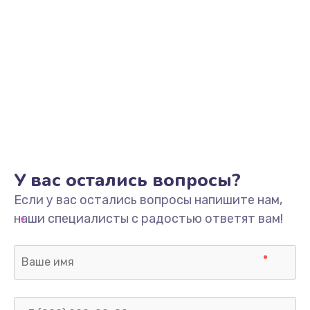
У вас остались вопросы?
Если у вас остались вопросы напишите нам,
наши специалисты с радостью ответят вам!