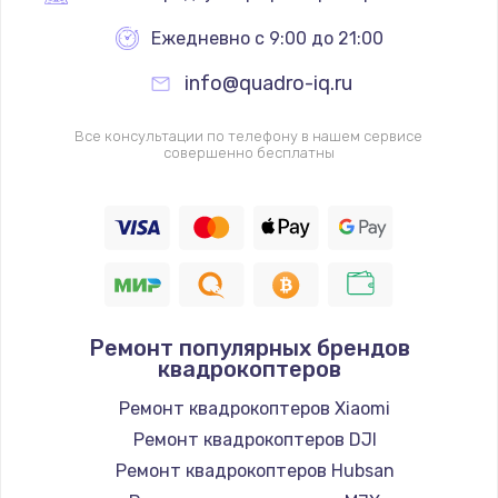
Ежедневно с 9:00 до 21:00
info@quadro-iq.ru
Все консультации по телефону в нашем сервисе
совершенно бесплатны
Ремонт популярных брендов
квадрокоптеров
Ремонт квадрокоптеров Xiaomi
Ремонт квадрокоптеров DJI
Ремонт квадрокоптеров Hubsan