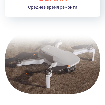
Среднее время
ремонта