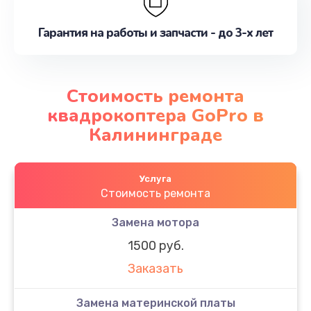
Гарантия на работы и запчасти - до 3-х лет
Стоимость ремонта
квадрокоптера GoPro в
Калининграде
Услуга
Стоимость ремонта
Замена мотора
1500 руб.
Заказать
Замена материнской платы