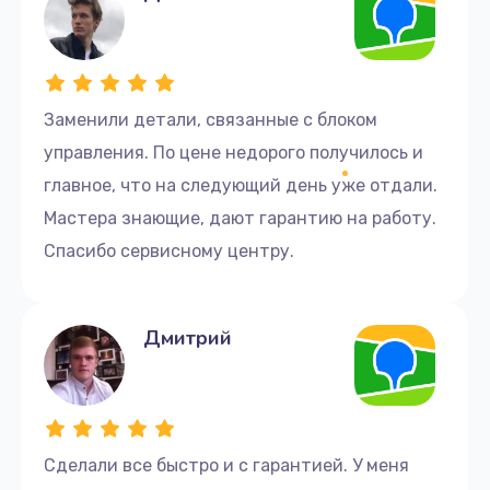
Заменили детали, связанные с блоком
управления. По цене недорого получилось и
главное, что на следующий день уже отдали.
Мастера знающие, дают гарантию на работу.
Спасибо сервисному центру.
Дмитрий
Сделали все быстро и с гарантией. У меня