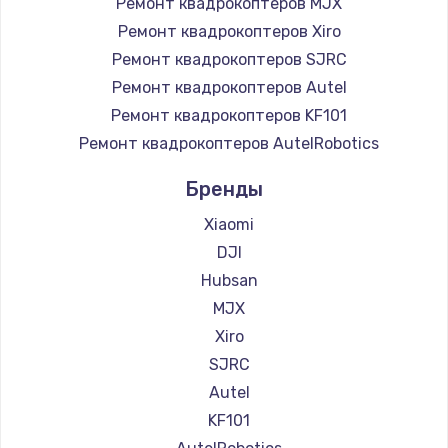
Ремонт квадрокоптеров MJX
Ремонт квадрокоптеров Xiro
Ремонт квадрокоптеров SJRC
Ремонт квадрокоптеров Autel
Ремонт квадрокоптеров KF101
Ремонт квадрокоптеров AutelRobotics
Бренды
Xiaomi
DJI
Hubsan
MJX
Xiro
SJRC
Autel
KF101