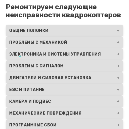
Ремонтируем следующие
неисправности квадрокоптеров
ОБЩИЕ ПОЛОМКИ
ПРОБЛЕМЫ С МЕХАНИКОЙ
ЭЛЕКТРОНИКА И СИСТЕМЫ УПРАВЛЕНИЯ
ПРОБЛЕМЫ С СИГНАЛОМ
ДВИГАТЕЛИ И СИЛОВАЯ УСТАНОВКА
ESC И ПИТАНИЕ
КАМЕРА И ПОДВЕС
МЕХАНИЧЕСКИЕ ПОВРЕЖДЕНИЯ
ПРОГРАММНЫЕ СБОИ