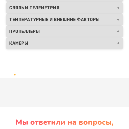
СВЯЗЬ И ТЕЛЕМЕТРИЯ
ТЕМПЕРАТУРНЫЕ И ВНЕШНИЕ ФАКТОРЫ
ПРОПЕЛЛЕРЫ
КАМЕРЫ
Развернуть
Мы ответили на вопросы,