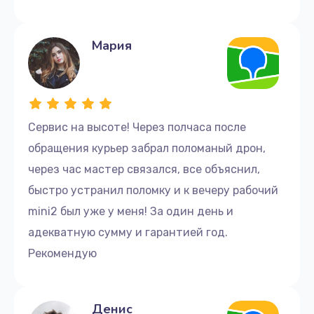
Мария
Сервис на высоте! Через полчаса после
обращения курьер забрал поломаный дрон,
через час мастер связался, все объяснил,
быстро устранил поломку и к вечеру рабочий
mini2 был уже у меня! За один день и
адекватную сумму и гарантией год.
Рекомендую
Денис