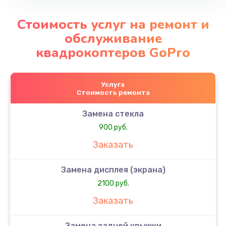
Стоимость услуг на ремонт и
обслуживание
квадрокоптеров GoPro
Услуга
Стоимость ремонта
Замена стекла
900 руб.
Заказать
Замена дисплея (экрана)
2100 руб.
Заказать
Замена задней крышки