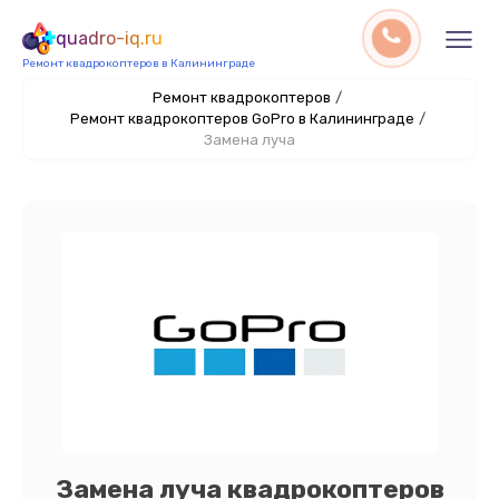
quadro-iq.ru
Ремонт квадрокоптеров в Калининграде
Ремонт квадрокоптеров
/
Ремонт квадрокоптеров GoPro в Калининграде
/
Замена луча
Замена луча квадрокоптеров