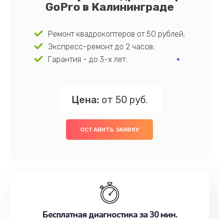
GoPro в Калининграде
Ремонт квадрокоптеров от 50 рублей;
Экспресс-ремонт до 2 часов;
Гарантия - до 3-х лет;
Цена:
от 50 руб.
ОСТАВИТЬ ЗАЯВКУ
Бесплатная диагностика за 30 мин.