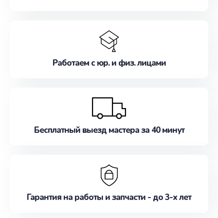
Работаем с юр. и физ. лицами
Бесплатный выезд мастера за 40 минут
Гарантия на работы и запчасти - до 3-х лет