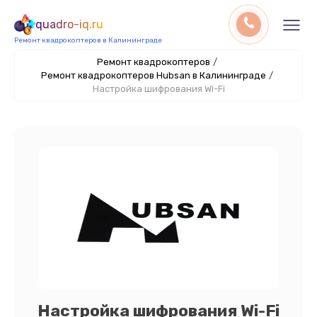
quadro-iq.ru
Ремонт квадрокоптеров в Калининграде
Ремонт квадрокоптеров
/
Ремонт квадрокоптеров Hubsan в Калининграде
/
Настройка шифрования Wi-Fi
Настройка шифрования Wi-Fi