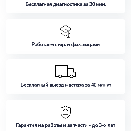
Бесплатная диагностика за 30 мин.
Работаем с юр. и физ. лицами
Бесплатный выезд мастера за 40 минут
Гарантия на работы и запчасти - до 3-х лет