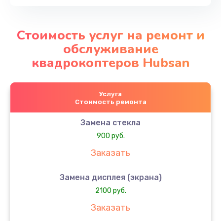
Стоимость услуг на ремонт и
обслуживание
квадрокоптеров Hubsan
Услуга
Стоимость ремонта
Замена стекла
900 руб.
Заказать
Замена дисплея (экрана)
2100 руб.
Заказать