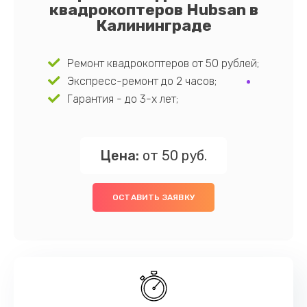
квадрокоптеров Hubsan в
Калининграде
Ремонт квадрокоптеров от 50 рублей;
Экспресс-ремонт до 2 часов;
Гарантия - до 3-х лет;
Цена:
от 50 руб.
ОСТАВИТЬ ЗАЯВКУ