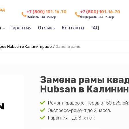
рад
+7 (800) 101-16-70
+7 (800) 101-16-70
Мобильный номер
Федеральный номер
и
Гарантия
Отзывы
Контакты
FAQ
ров Hubsan в Калининграде
/
Замена рамы
Замена рамы ква
Hubsan в Калини
Ремонт квадрокоптеров от 50 рублей;
Экспресс-ремонт до 2 часов;
Гарантия - до 3-х лет;