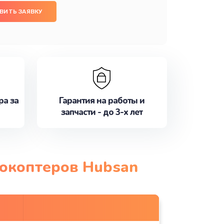
ВИТЬ ЗАЯВКУ
ра за
Гарантия на работы и
запчасти - до 3-х лет
рокоптеров Hubsan