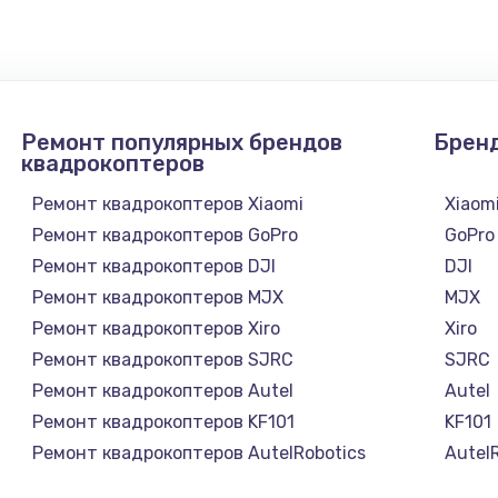
1300 руб.
Заказ
1200 руб.
Заказ
Ремонт популярных брендов
Брен
1500 руб.
Заказ
квадрокоптеров
Ремонт квадрокоптеров Xiaomi
Xiaom
а
2500 руб.
Заказ
Ремонт квадрокоптеров GoPro
GoPro
Ремонт квадрокоптеров DJI
DJI
1300 руб.
Заказ
Ремонт квадрокоптеров MJX
MJX
Ремонт квадрокоптеров Xiro
Xiro
900 руб.
Заказ
Ремонт квадрокоптеров SJRC
SJRC
Ремонт квадрокоптеров Autel
Autel
онтаж
1300 руб.
Заказ
Ремонт квадрокоптеров KF101
KF101
Ремонт квадрокоптеров AutelRobotics
Autel
1400 руб.
Заказ