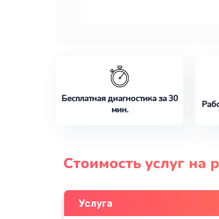
Бесплатная диагностика за 30
Рабо
мин.
Стоимость услуг на
Услуга