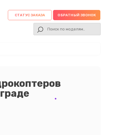
СТАТУС ЗАКАЗА
ОБРАТНЫЙ ЗВОНОК
дрокоптеров
нграде