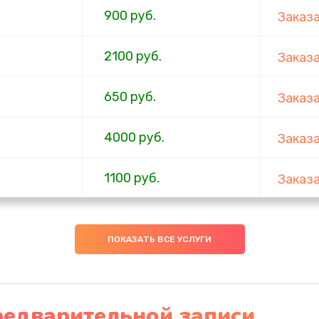
900 руб.
Заказ
2100 руб.
Заказ
650 руб.
Заказ
4000 руб.
Заказ
1100 руб.
Заказ
750 руб.
Заказ
ПОКАЗАТЬ ВСЕ УСЛУГИ
1000 руб.
Заказ
4500 руб.
Заказ
редварительной записи