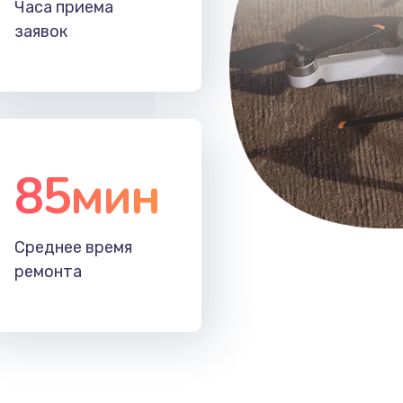
Часа приема
заявок
85мин
Среднее время
ремонта