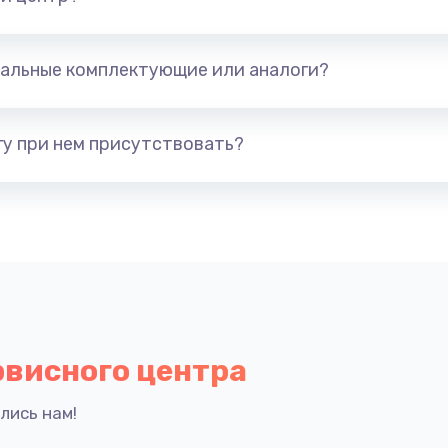
альные комплектующие или аналоги?
у при нем присутствовать?
рвисного центра
лись нам!