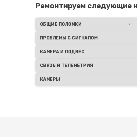
Ремонтируем следующие н
ОБЩИЕ ПОЛОМКИ
ПРОБЛЕМЫ С СИГНАЛОМ
КАМЕРА И ПОДВЕС
СВЯЗЬ И ТЕЛЕМЕТРИЯ
КАМЕРЫ