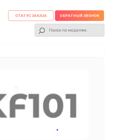
СТАТУС ЗАКАЗА
ОБРАТНЫЙ ЗВОНОК