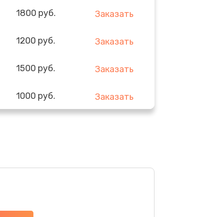
1800 руб.
Заказать
1200 руб.
Заказать
1500 руб.
Заказать
1000 руб.
Заказать
1000 руб.
Заказать
1500 руб.
Заказать
1200 руб.
Заказать
1400 руб.
Заказать