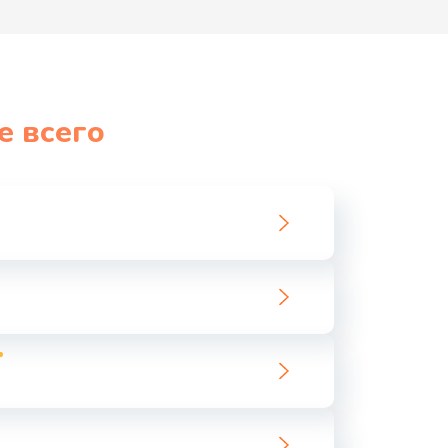
е всего