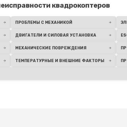
еисправности квадрокоптеров
ПРОБЛЕМЫ С МЕХАНИКОЙ
ЭЛ
ДВИГАТЕЛИ И СИЛОВАЯ УСТАНОВКА
ES
МЕХАНИЧЕСКИЕ ПОВРЕЖДЕНИЯ
ПР
ТЕМПЕРАТУРНЫЕ И ВНЕШНИЕ ФАКТОРЫ
ПР
Развернуть