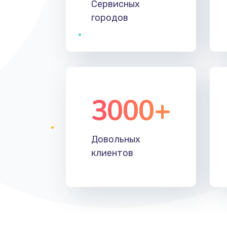
Сервисных
городов
3000+
Довольных
клиентов