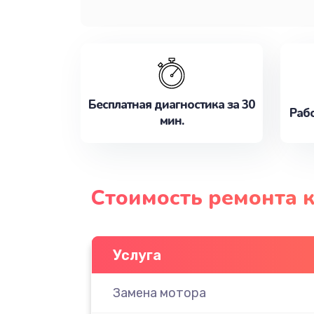
Бесплатная диагностика за 30
Рабо
мин.
Стоимость ремонта 
Услуга
Замена мотора