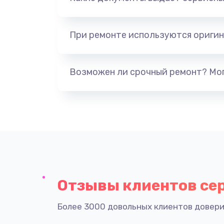
При ремонте используются оригин
Возможен ли срочный ремонт? Мог
Отзывы клиентов се
Более 3000 довольных клиентов довери