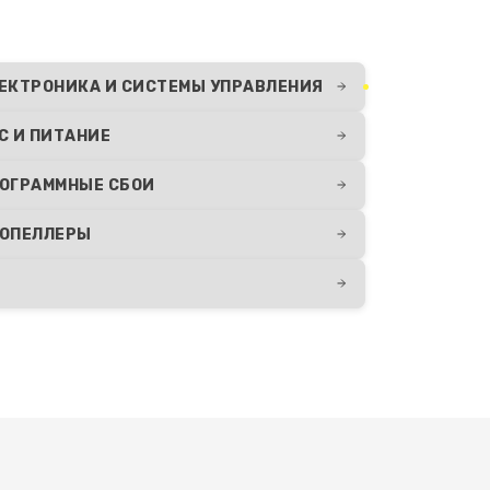
ЕКТРОНИКА И СИСТЕМЫ УПРАВЛЕНИЯ
C И ПИТАНИЕ
ОГРАММНЫЕ СБОИ
ОПЕЛЛЕРЫ