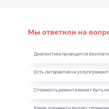
Мы ответили на вопр
Диагностика проводится бесплат
Есть ли гарантия на услуги ремон
Стоимость ремонта может быть и
Какие документы выдает сервисны