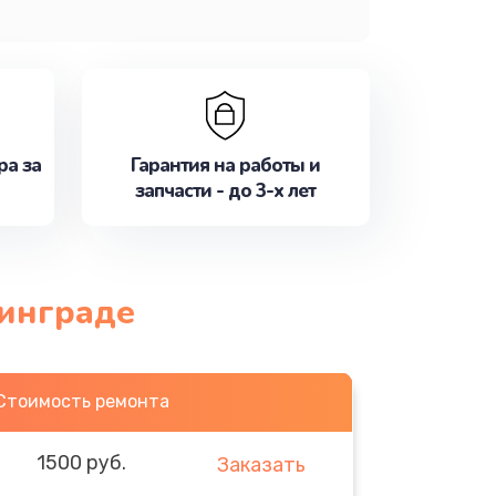
ра за
Гарантия на работы и
запчасти - до 3-х лет
нинграде
Стоимость ремонта
1500 руб.
Заказать