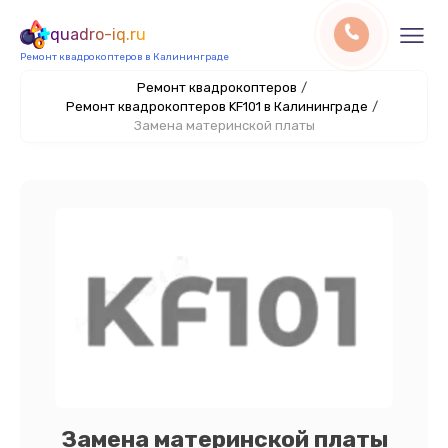
quadro-iq.ru
Ремонт квадрокоптеров в Калининграде
Ремонт квадрокоптеров
/
Ремонт квадрокоптеров KF101 в Калининграде
/
Замена материнской платы
Замена материнской платы