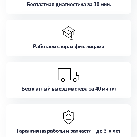
Бесплатная диагностика за 30 мин.
Работаем с юр. и физ. лицами
Бесплатный выезд мастера за 40 минут
Гарантия на работы и запчасти - до 3-х лет