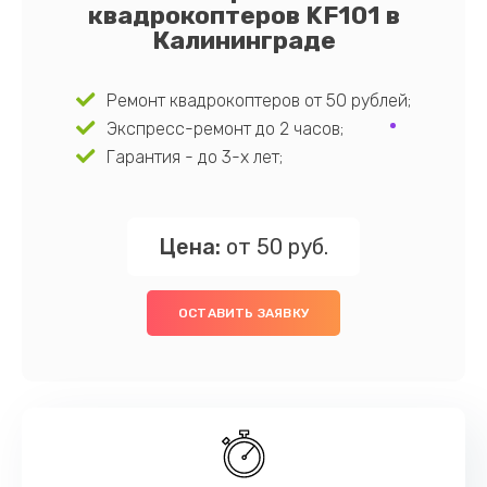
квадрокоптеров KF101 в
Калининграде
Ремонт квадрокоптеров от 50 рублей;
Экспресс-ремонт до 2 часов;
Гарантия - до 3-х лет;
Цена:
от 50 руб.
ОСТАВИТЬ ЗАЯВКУ