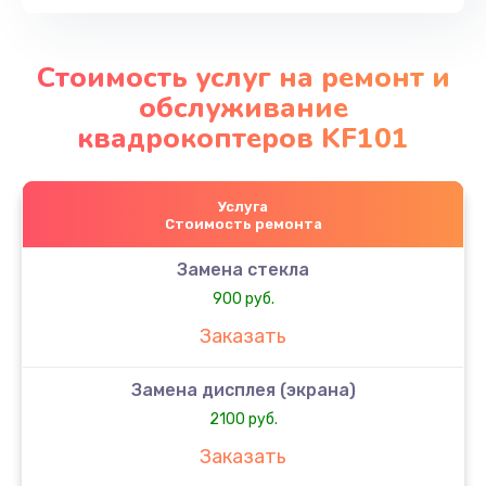
Стоимость услуг на ремонт и
обслуживание
квадрокоптеров KF101
Услуга
Стоимость ремонта
Замена стекла
900 руб.
Заказать
Замена дисплея (экрана)
2100 руб.
Заказать