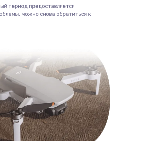
ный период предоставляется
облемы, можно снова обратиться к