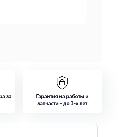
ра за
Гарантия на работы и
запчасти - до 3-х лет