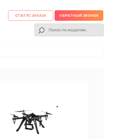
СТАТУС ЗАКАЗА
ОБРАТНЫЙ ЗВОНОК