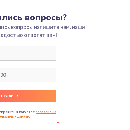
тались вопросы?
лись вопросы напишите нам, наши
радостью ответят вам!
тправить я даю свое
согласие на
ональных данных.