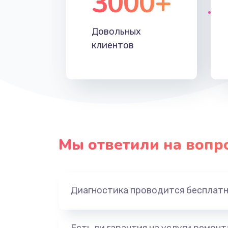
3000+
Довольных
клиентов
Мы ответили на вопр
Диагностика проводится бесплат