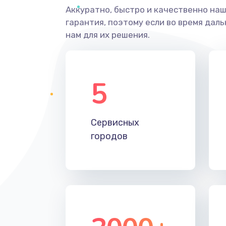
Аккуратно, быстро и качественно на
гарантия, поэтому если во время дал
нам для их решения.
5
Сервисных
городов