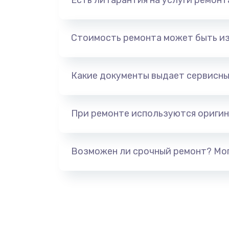
Есть ли гарантия на услуги ремон
Стоимость ремонта может быть и
Какие документы выдает сервисны
При ремонте используются оригин
Возможен ли срочный ремонт? Мог