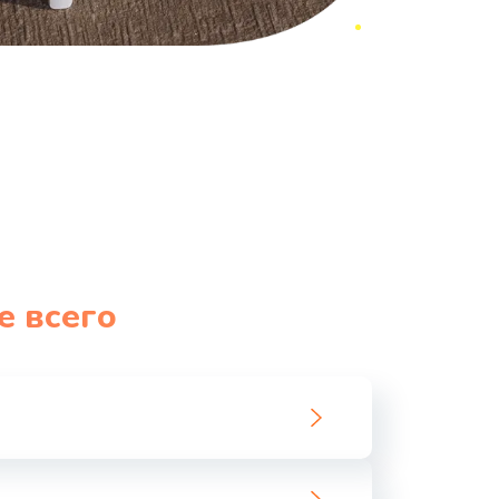
е всего