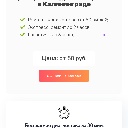
в Калининграде
Ремонт квадрокоптеров от 50 рублей;
Экспресс-ремонт до 2 часов;
Гарантия - до 3-х лет;
Цена:
от 50 руб.
ОСТАВИТЬ ЗАЯВКУ
Бесплатная диагностика за 30 мин.