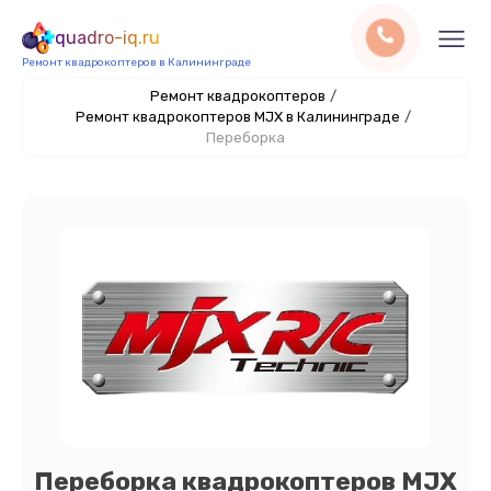
quadro-iq.ru
Ремонт квадрокоптеров в Калининграде
Ремонт квадрокоптеров
/
Ремонт квадрокоптеров MJX в Калининграде
/
Переборка
Переборка квадрокоптеров MJX