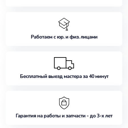
Работаем с юр. и физ. лицами
Бесплатный выезд мастера за 40 минут
Гарантия на работы и запчасти - до 3-х лет