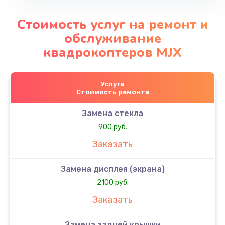
Стоимость услуг на ремонт и
обслуживание
квадрокоптеров MJX
Услуга
Стоимость ремонта
Замена стекла
900 руб.
Заказать
Замена дисплея (экрана)
2100 руб.
Заказать
Замена задней крышки