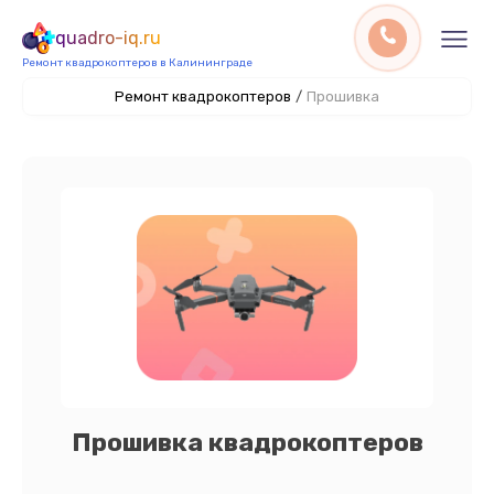
quadro-iq.ru
Ремонт квадрокоптеров в Калининграде
Ремонт квадрокоптеров
/
Прошивка
Прошивка квадрокоптеров