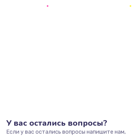
У вас остались вопросы?
Если у вас остались вопросы напишите нам,