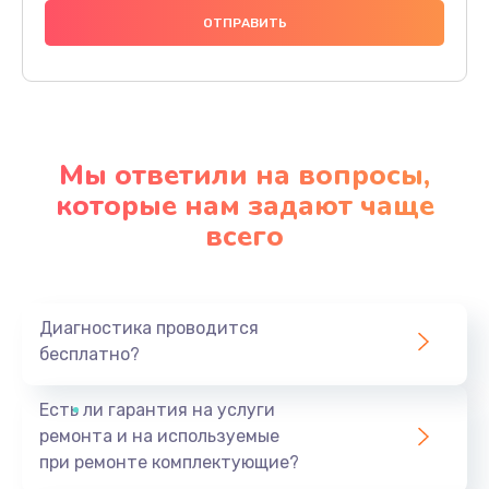
Мы ответили на вопросы,
которые нам задают чаще
всего
Диагностика проводится
бесплатно?
Есть ли гарантия на услуги
ремонта и на используемые
при ремонте комплектующие?