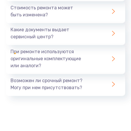
Стоимость ремонта может
быть изменена?
Какие документы выдает
сервисный центр?
При ремонте используются
оригинальные комплектующие
или аналоги?
Возможен ли срочный ремонт?
Могу при нем присутствовать?