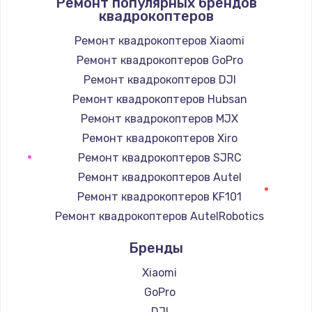
Ремонт популярных брендов
квадрокоптеров
Ремонт квадрокоптеров Xiaomi
Ремонт квадрокоптеров GoPro
Ремонт квадрокоптеров DJI
Ремонт квадрокоптеров Hubsan
Ремонт квадрокоптеров MJX
Ремонт квадрокоптеров Xiro
Ремонт квадрокоптеров SJRC
Ремонт квадрокоптеров Autel
Ремонт квадрокоптеров KF101
Ремонт квадрокоптеров AutelRobotics
Бренды
Xiaomi
GoPro
DJI