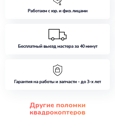
Работаем с юр. и физ. лицами
Бесплатный выезд мастера за 40 минут
Гарантия на работы и запчасти - до 3-х лет
Другие поломки
квадрокоптеров