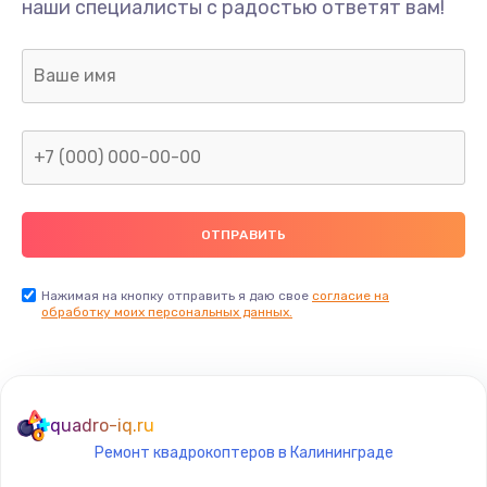
наши специалисты с радостью ответят вам!
Нажимая на кнопку отправить я даю свое
согласие на
обработку моих персональных данных.
quadro-iq.ru
Ремонт квадрокоптеров в Калининграде