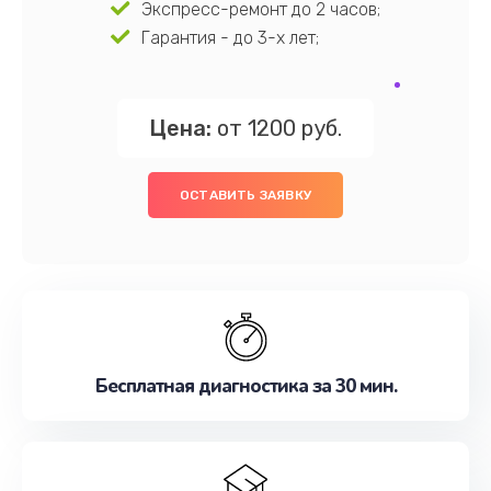
Экспресс-ремонт до 2 часов;
Гарантия - до 3-х лет;
Цена:
от 1200 руб.
ОСТАВИТЬ ЗАЯВКУ
Бесплатная диагностика за 30 мин.