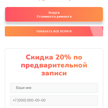
Услуга
Стоимость ремонта
ПОКАЗАТЬ ВСЕ УСЛУГИ
Скидка 20% по
предварительной
записи