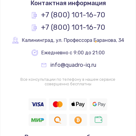
Контактная информация
+7 (800) 101-16-70
+7 (800) 101-16-70
Калининград
,
 ул. Профессора Баранова, 34
Ежедневно с 9:00 до 21:00
info@quadro-iq.ru
Все консультации по телефону в нашем сервисе
совершенно бесплатны