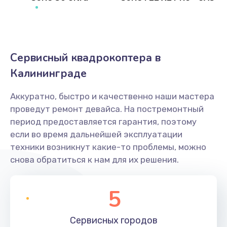
Сервисный квадрокоптера в
Калининграде
Аккуратно, быстро и качественно наши мастера
проведут ремонт девайса. На постремонтный
период предоставляется гарантия, поэтому
если во время дальнейшей эксплуатации
техники возникнут какие-то проблемы, можно
снова обратиться к нам для их решения.
5
Сервисных
городов