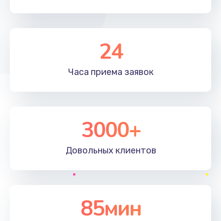
24
Часа приема
заявок
3000+
Довольных
клиентов
85мин