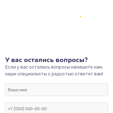
У вас остались вопросы?
Если у вас остались вопросы напишите нам,
наши специалисты с радостью ответят вам!