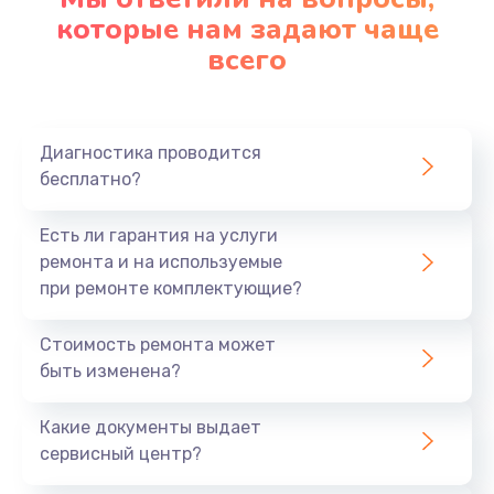
которые нам задают чаще
всего
Диагностика проводится
бесплатно?
Есть ли гарантия на услуги
ремонта и на используемые
при ремонте комплектующие?
Стоимость ремонта может
быть изменена?
Какие документы выдает
сервисный центр?