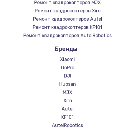
Ремонт квадрокоптеров MJX
Ремонт квадрокоптеров Xiro
Ремонт квадрокоптеров Autel
Ремонт квадрокоптеров KF101
Ремонт квадрокоптеров AutelRobotics
Бренды
Xiaomi
GoPro
DJI
Hubsan
MJX
Xiro
Autel
KF101
AutelRobotics