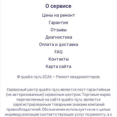
О сервисе
Цены на ремонт
Гарантия
Отзывы
Диагностика
Оплата и доставка
FAQ
Контакты
Карта сайта
© quadro-iq.ru
2026
— Ремонт квадрокоптеров.
Сервисный центр quadro-iq.ru является пост гарантийным
(не авторизованным) сервисным центром. Торговые марки,
перечисленные на сайте quadro-iq.ru, являются
зарегистрированным товарными знаками компаний
правообладателей. Обозначения используется не с целью
индивидуализации соответствующих услуг по ремонту, а с