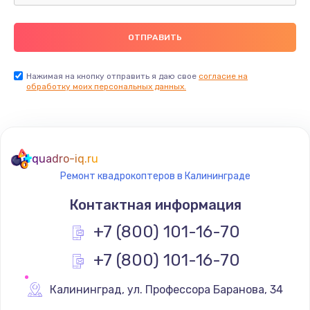
Нажимая на кнопку отправить я даю свое
согласие на
обработку моих персональных данных.
quadro-iq.ru
Ремонт квадрокоптеров в Калининграде
Контактная информация
+7 (800) 101-16-70
+7 (800) 101-16-70
Калининград
,
 ул. Профессора Баранова, 34