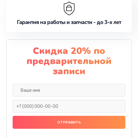
Гарантия на работы и запчасти - до 3-х лет
Скидка 20% по
предварительной
записи