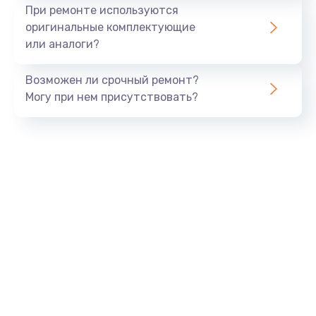
При ремонте используются
оригинальные комплектующие
или аналоги?
Возможен ли срочный ремонт?
Могу при нем присутствовать?