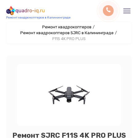
quadro-iq.ru
Ремонт квадрокоптеров в Калининграде
Ремонт квадрокоптеров
/
Ремонт квадрокоптеров SJRC в Калининграде
/
F11S 4K PRO PLUS
Ремонт SJRC F11S 4K PRO PLUS