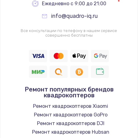
Ежедневно с 9:00 до 21:00
info@quadro-iq.ru
Все консультации по телефону в нашем сервисе
совершенно бесплатны
Ремонт популярных брендов
квадрокоптеров
Ремонт квадрокоптеров Xiaomi
Ремонт квадрокоптеров GoPro
Ремонт квадрокоптеров DJI
Ремонт квадрокоптеров Hubsan