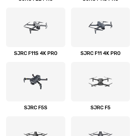
SJRC F11S 4K PRO
SJRC F11 4K PRO
SJRC F5S
SJRC F5