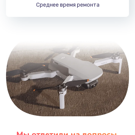
Среднее время
ремонта
Мы ответили на вопросы,