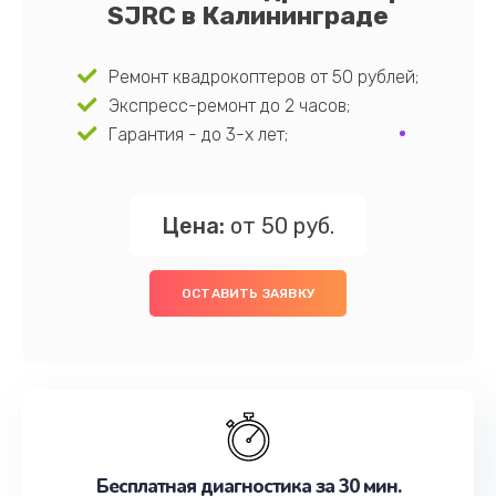
SJRC в Калининграде
Ремонт квадрокоптеров от 50 рублей;
Экспресс-ремонт до 2 часов;
Гарантия - до 3-х лет;
Цена:
от 50 руб.
ОСТАВИТЬ ЗАЯВКУ
Бесплатная диагностика за 30 мин.