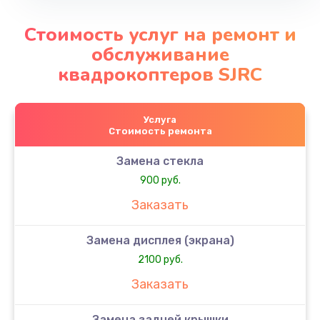
Стоимость услуг на ремонт и
обслуживание
квадрокоптеров SJRC
Услуга
Стоимость ремонта
Замена стекла
900 руб.
Заказать
Замена дисплея (экрана)
2100 руб.
Заказать
Замена задней крышки