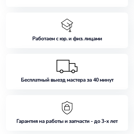
Работаем с юр. и физ. лицами
Бесплатный выезд мастера за 40 минут
Гарантия на работы и запчасти - до 3-х лет