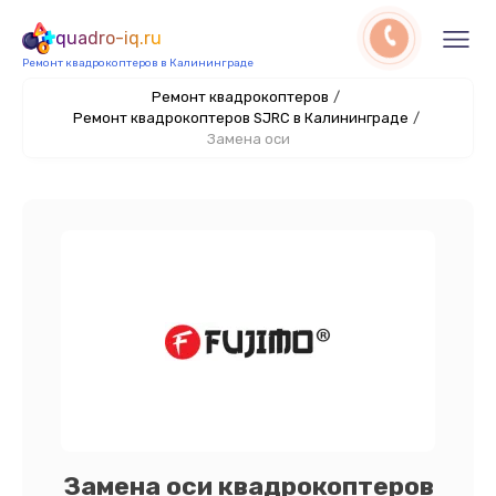
quadro-iq.ru
Ремонт квадрокоптеров в Калининграде
Ремонт квадрокоптеров
/
Ремонт квадрокоптеров SJRC в Калининграде
/
Замена оси
Замена оси квадрокоптеров