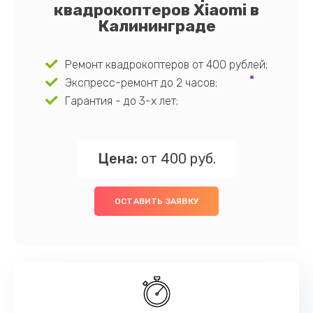
квадрокоптеров Xiaomi в
Калининграде
Ремонт квадрокоптеров от 400 рублей;
Экспресс-ремонт до 2 часов;
Гарантия - до 3-х лет;
Цена:
от 400 руб.
ОСТАВИТЬ ЗАЯВКУ