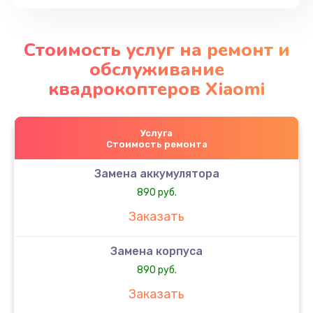
Стоимость услуг на ремонт и
обслуживание
квадрокоптеров Xiaomi
Услуга
Стоимость ремонта
Замена аккумулятора
890 руб.
Заказать
Замена корпуса
890 руб.
Заказать