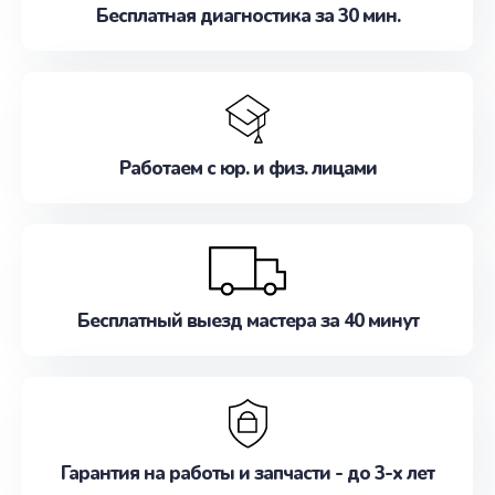
Бесплатная диагностика за 30 мин.
Работаем с юр. и физ. лицами
Бесплатный выезд мастера за 40 минут
Гарантия на работы и запчасти - до 3-х лет