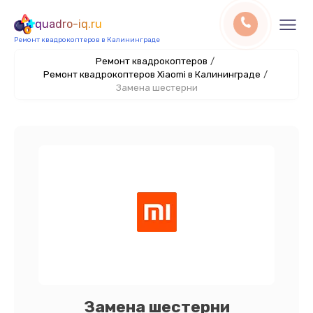
quadro-iq.ru
Ремонт квадрокоптеров в Калининграде
Ремонт квадрокоптеров
/
Ремонт квадрокоптеров Xiaomi в Калининграде
/
Замена шестерни
Замена шестерни